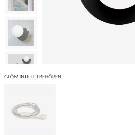
GLÖM INTE TILLBEHÖREN