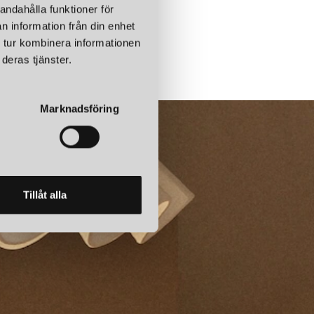
andahålla funktioner för
n information från din enhet
 tur kombinera informationen
deras tjänster.
Marknadsföring
Tillåt alla