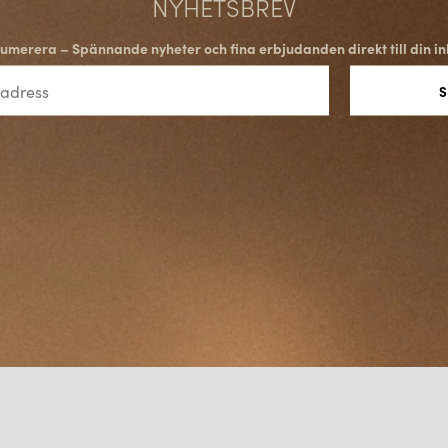
NYHETSBREV
umerera – Spännande nyheter och fina erbjudanden direkt till din in