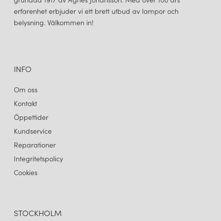
erfarenhet erbjuder vi ett brett utbud av lampor och
belysning. Välkommen in!
INFO
Om oss
Kontakt
Öppettider
Kundservice
Reparationer
Integritetspolicy
Cookies
STOCKHOLM