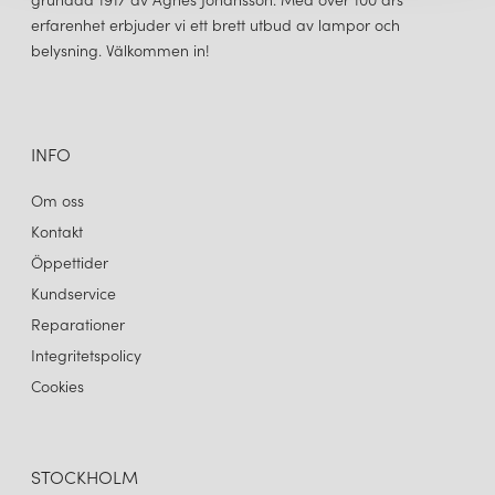
erfarenhet erbjuder vi ett brett utbud av lampor och
belysning. Välkommen in!
INFO
Om oss
Kontakt
Öppettider
Kundservice
Reparationer
Integritetspolicy
Cookies
STOCKHOLM