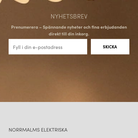
NYHETSBREV
Prenumerera – Spännande nyheter och fina erbjudanden
direkt till din inkorg.
NORRMALMS ELEKTRISKA