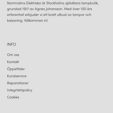
Norrmalms Elektriska är Stockholms självklara lampbutik,
grundad 1917 av Agnes Johansson. Med över 100 års
erfarenhet erbjuder vi ett brett utbud av lampor och
belysning. Välkommen in!
INFO
Om oss
Kontakt
Öppettider
Kundservice
Reparationer
Integritetspolicy
Cookies