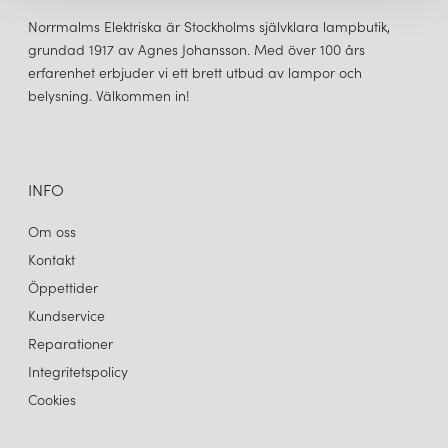
Norrmalms Elektriska är Stockholms självklara lampbutik,
grundad 1917 av Agnes Johansson. Med över 100 års
erfarenhet erbjuder vi ett brett utbud av lampor och
belysning. Välkommen in!
INFO
Om oss
Kontakt
Öppettider
Kundservice
Reparationer
Integritetspolicy
Cookies