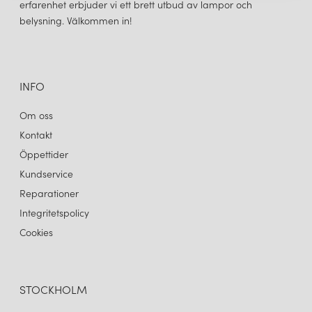
erfarenhet erbjuder vi ett brett utbud av lampor och
belysning. Välkommen in!
INFO
Om oss
Kontakt
Öppettider
Kundservice
Reparationer
Integritetspolicy
Cookies
STOCKHOLM