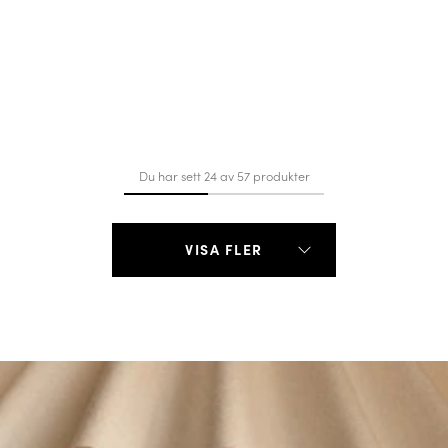
Du har sett 24 av 57 produkter
VISA FLER