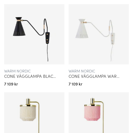
WARM NORDIC
WARM NORDIC
CONE VÄGGLAMPA BLACK NOIR
CONE VÄGGLAMPA WARM WHITE
7 109 kr
7 109 kr