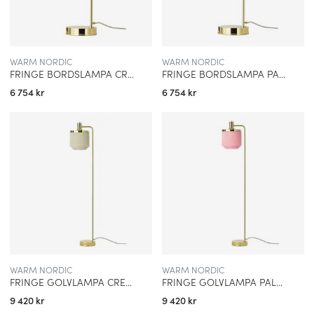
WARM NORDIC
WARM NORDIC
FRINGE BORDSLAMPA CREAM WHITE
FRINGE BORDSLAMPA PALE PINK
6 754 kr
6 754 kr
WARM NORDIC
WARM NORDIC
FRINGE GOLVLAMPA CREAM WHITE
FRINGE GOLVLAMPA PALE PINK
9 420 kr
9 420 kr