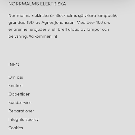
NORRMALMS ELEKTRISKA
Norrmalms Elektriska är Stockholms självklara lampbutik,
grundad 1917 av Agnes Johansson. Med över 100 års
erfarenhet erbjuder vi ett brett utbud av lampor och
belysning. Välkommen in!
INFO
Om oss
Kontakt
Öppettider
Kundservice
Reparationer
Integritetspolicy
Cookies