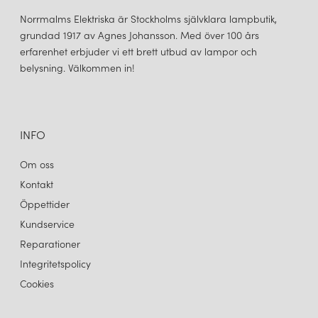
Norrmalms Elektriska är Stockholms självklara lampbutik,
grundad 1917 av Agnes Johansson. Med över 100 års
erfarenhet erbjuder vi ett brett utbud av lampor och
belysning. Välkommen in!
INFO
Om oss
Kontakt
Öppettider
Kundservice
Reparationer
Integritetspolicy
Cookies