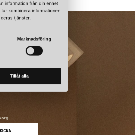
n information från din enhet
 tur kombinera informationen
deras tjänster.
Marknadsföring
Tillåt alla
korg.