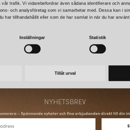
vår trafik. Vi vidarebefordrar även sådana identifierare och anna
nnons- och analysföretag som vi samarbetar med. Dessa kan i sin
har tillhandahållit eller som de har samlat in när du har använt 
Inställningar
Statistik
Tillåt urval
NYHETSBREV
umerera – Spännande nyheter och fina erbjudanden direkt till din in