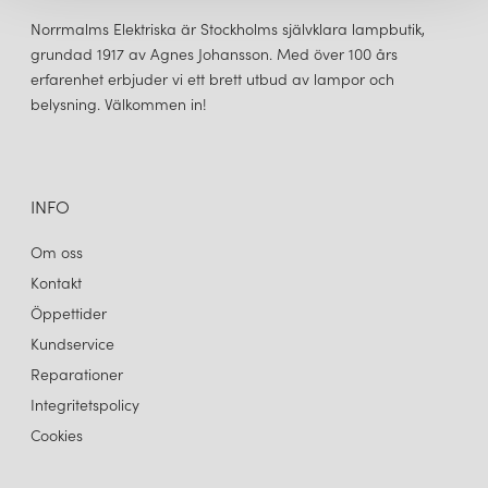
Norrmalms Elektriska är Stockholms självklara lampbutik,
grundad 1917 av Agnes Johansson. Med över 100 års
erfarenhet erbjuder vi ett brett utbud av lampor och
belysning. Välkommen in!
INFO
Om oss
Kontakt
Öppettider
Kundservice
Reparationer
Integritetspolicy
Cookies