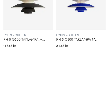
LOUIS POULSEN
LOUIS POULSEN
PH 5 Ø500 TAKLAMPA MONOCHROME BLACK
PH 5 Ø300 TAKLAMPA MONOCHROME BLUE
11 545 kr
8 345 kr