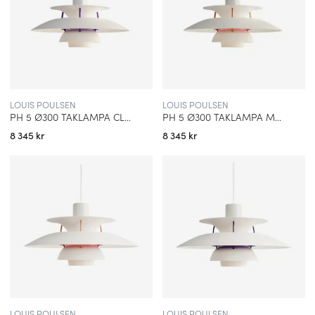
LOUIS POULSEN
LOUIS POULSEN
PH 5 Ø300 TAKLAMPA CLASSIC WHITE
PH 5 Ø300 TAKLAMPA MODERN WHITE
8 345 kr
8 345 kr
LOUIS POULSEN
LOUIS POULSEN