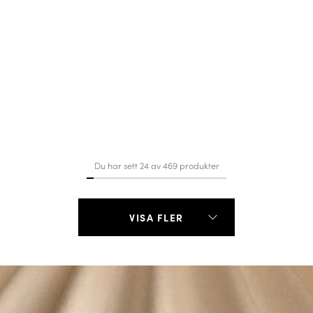
Du har sett 24 av 469 produkter
VISA FLER