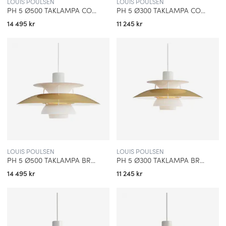
LOUIS POULSEN
LOUIS POULSEN
PH 5 Ø500 TAKLAMPA COPPER
PH 5 Ø300 TAKLAMPA COPPER
14 495 kr
11 245 kr
LOUIS POULSEN
LOUIS POULSEN
PH 5 Ø500 TAKLAMPA BRASS
PH 5 Ø300 TAKLAMPA BRASS
14 495 kr
11 245 kr