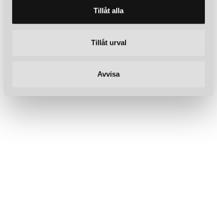
Tillåt alla
Tillåt urval
Avvisa