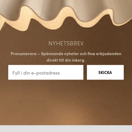
NYHETSBREV
Prenumerera – Spännande nyheter och fina erbjudanden
direkt till din inkorg.