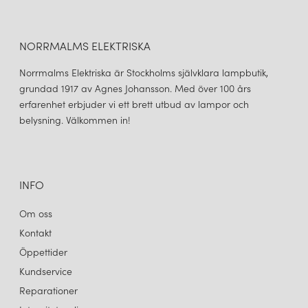
NORRMALMS ELEKTRISKA
Norrmalms Elektriska är Stockholms självklara lampbutik,
grundad 1917 av Agnes Johansson. Med över 100 års
erfarenhet erbjuder vi ett brett utbud av lampor och
belysning. Välkommen in!
INFO
Om oss
Kontakt
Öppettider
Kundservice
Reparationer