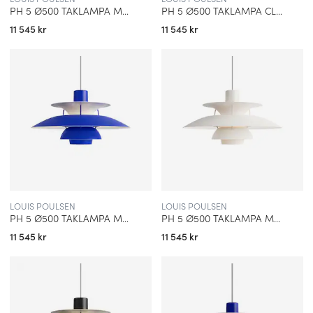
PH 5 Ø500 TAKLAMPA MODERN WHITE
PH 5 Ø500 TAKLAMPA CLASSIC WHITE
11 545 kr
11 545 kr
LOUIS POULSEN
LOUIS POULSEN
PH 5 Ø500 TAKLAMPA MONOCHROME BLUE
PH 5 Ø500 TAKLAMPA MONOCHROME WHITE
11 545 kr
11 545 kr