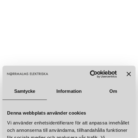
Samtycke
Information
Om
Denna webbplats använder cookies
Vi använder enhetsidentifierare för att anpassa innehållet
och annonserna till användarna, tillhandahålla funktioner
för sociala medier och analysera vår trafik. Vi