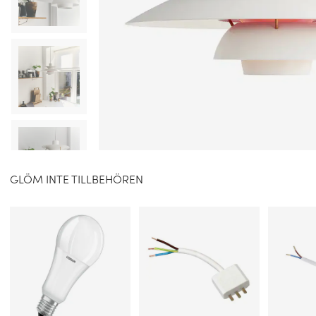
GLÖM INTE TILLBEHÖREN