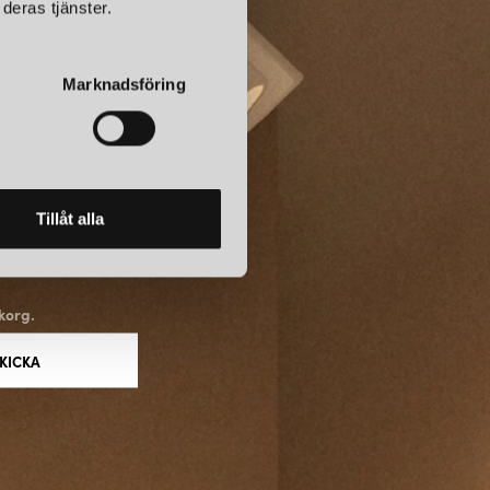
deras tjänster.
Marknadsföring
Tillåt alla
korg.