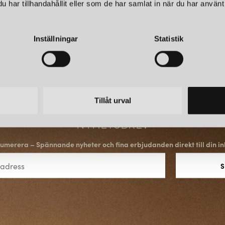
har tillhandahållit eller som de har samlat in när du har använt 
Inställningar
Statistik
Tillåt urval
NYHETSBREV
umerera – Spännande nyheter och fina erbjudanden direkt till din in