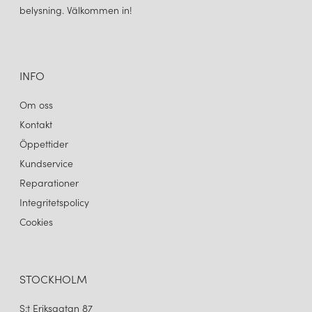
belysning. Välkommen in!
INFO
Om oss
Kontakt
Öppettider
Kundservice
Reparationer
Integritetspolicy
Cookies
STOCKHOLM
S:t Eriksgatan 87