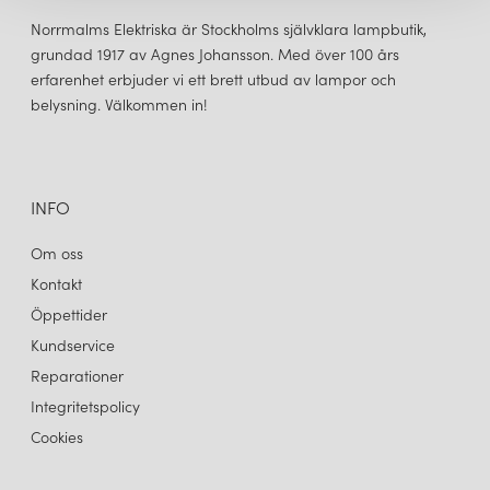
Norrmalms Elektriska är Stockholms självklara lampbutik,
grundad 1917 av Agnes Johansson. Med över 100 års
erfarenhet erbjuder vi ett brett utbud av lampor och
belysning. Välkommen in!
INFO
Om oss
Kontakt
Öppettider
Kundservice
Reparationer
Integritetspolicy
Cookies