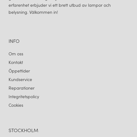
erfarenhet erbjuder vi ett brett utbud av lampor och
belysning. Välkommen in!
INFO
Om oss
Kontakt
Öppettider
Kundservice
Reparationer
Integritetspolicy
Cookies
STOCKHOLM