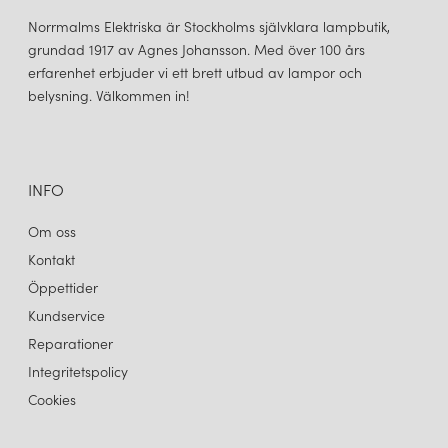
Norrmalms Elektriska är Stockholms självklara lampbutik,
grundad 1917 av Agnes Johansson. Med över 100 års
erfarenhet erbjuder vi ett brett utbud av lampor och
belysning. Välkommen in!
INFO
Om oss
Kontakt
Öppettider
Kundservice
Reparationer
Integritetspolicy
Cookies