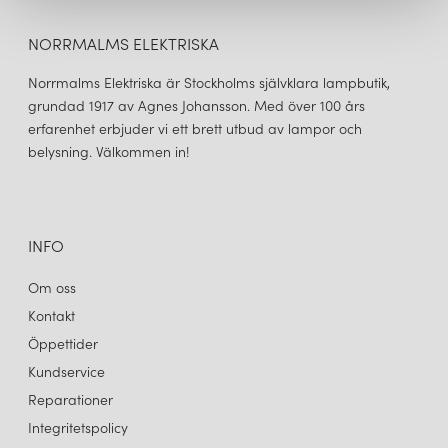
NORRMALMS ELEKTRISKA
Norrmalms Elektriska är Stockholms självklara lampbutik,
grundad 1917 av Agnes Johansson. Med över 100 års
erfarenhet erbjuder vi ett brett utbud av lampor och
belysning. Välkommen in!
INFO
Om oss
Kontakt
Öppettider
Kundservice
Reparationer
Integritetspolicy