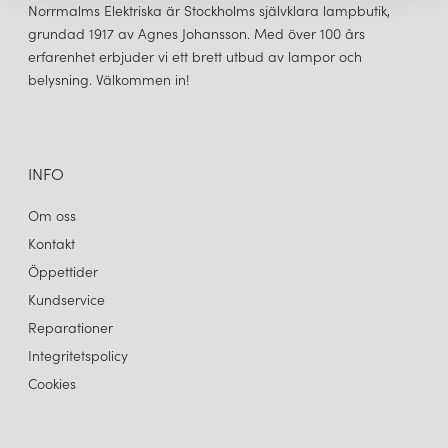
Norrmalms Elektriska är Stockholms självklara lampbutik,
grundad 1917 av Agnes Johansson. Med över 100 års
erfarenhet erbjuder vi ett brett utbud av lampor och
belysning. Välkommen in!
INFO
Om oss
Kontakt
Öppettider
Kundservice
Reparationer
Integritetspolicy
Cookies