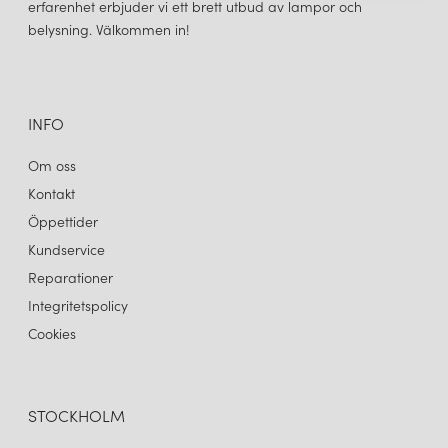
erfarenhet erbjuder vi ett brett utbud av lampor och
belysning. Välkommen in!
INFO
Om oss
Kontakt
Öppettider
Kundservice
Reparationer
Integritetspolicy
Cookies
STOCKHOLM