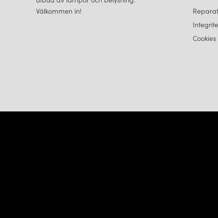
Välkommen in!
Reparat
Integrit
Cookies