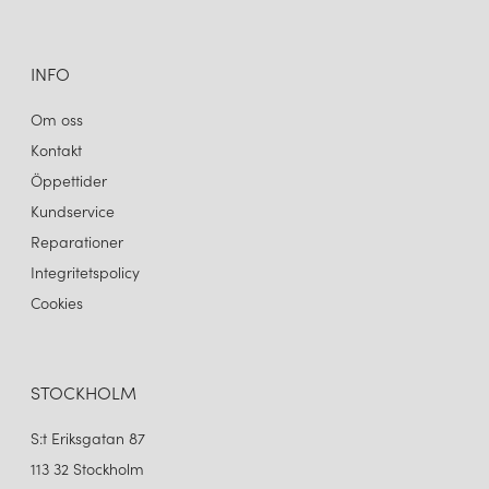
INFO
Om oss
Kontakt
Öppettider
Kundservice
Reparationer
Integritetspolicy
Cookies
STOCKHOLM
S:t Eriksgatan 87
113 32 Stockholm