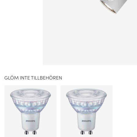
GLÖM INTE TILLBEHÖREN