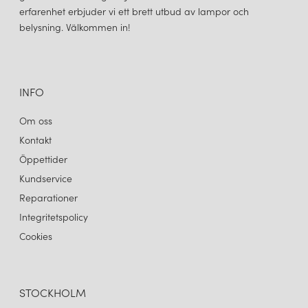
erfarenhet erbjuder vi ett brett utbud av lampor och
belysning. Välkommen in!
INFO
Om oss
Kontakt
Öppettider
Kundservice
Reparationer
Integritetspolicy
Cookies
STOCKHOLM