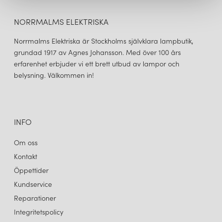
NORRMALMS ELEKTRISKA
Norrmalms Elektriska är Stockholms självklara lampbutik,
grundad 1917 av Agnes Johansson. Med över 100 års
erfarenhet erbjuder vi ett brett utbud av lampor och
belysning. Välkommen in!
INFO
Om oss
Kontakt
Öppettider
Kundservice
Reparationer
Integritetspolicy