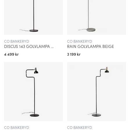
CO BANKERYD
CO BANKERYD
DISCUS 143 GOLVLAMPA SVART
RAIN GOLVLAMPA BEIGE
4 499 kr
3 199 kr
CO BANKERYD
CO BANKERYD