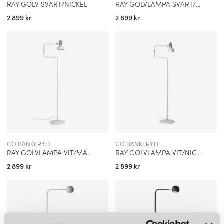
RAY GOLV SVART/NICKEL
RAY GOLVLAMPA SVART/MÄSSING
2 899 kr
2 899 kr
CO BANKERYD
CO BANKERYD
RAY GOLVLAMPA VIT/MÄSSING
RAY GOLVLAMPA VIT/NICKEL
2 899 kr
2 899 kr