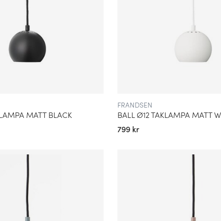
FRANDSEN
KLAMPA MATT BLACK
BALL Ø12 TAKLAMPA MATT W
799 kr