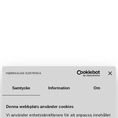
Samtycke
Information
Om
Denna webbplats använder cookies
Vi använder enhetsidentifierare för att anpassa innehållet