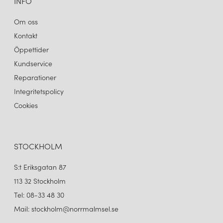
INFO
Om oss
Kontakt
Öppettider
Kundservice
Reparationer
Integritetspolicy
Cookies
STOCKHOLM
S:t Eriksgatan 87
113 32 Stockholm
Tel: 08-33 48 30
Mail: stockholm@norrmalmsel.se