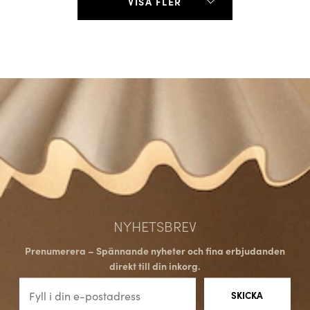
VISA FLER
NYHETSBREV
Prenumerera – Spännande nyheter och fina erbjudanden
direkt till din inkorg.