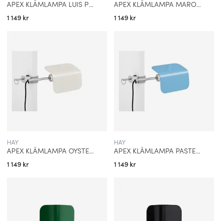
APEX KLÄMLAMPA LUIS PINK
APEX KLÄMLAMPA MAROON RED
1 149 kr
1 149 kr
HAY
HAY
APEX KLÄMLAMPA OYSTER WHITE
APEX KLÄMLAMPA PASTEL BLUE
1 149 kr
1 149 kr