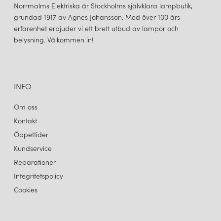
Norrmalms Elektriska är Stockholms självklara lampbutik,
grundad 1917 av Agnes Johansson. Med över 100 års
erfarenhet erbjuder vi ett brett utbud av lampor och
belysning. Välkommen in!
INFO
Om oss
Kontakt
Öppettider
Kundservice
Reparationer
Integritetspolicy
Cookies