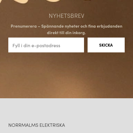
NYHETSBREV
Prenumerera – Spännande nyheter och fina erbjudanden
direkt till din inkorg.
NORRMALMS ELEKTRISKA