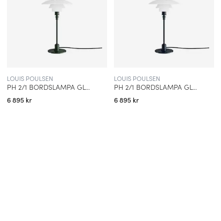
LOUIS POULSEN
LOUIS POULSEN
PH 2/1 BORDSLAMPA GLOSSY DEEP GREEN
PH 2/1 BORDSLAMPA GLOSSY DEEP BLUE
6 895 kr
6 895 kr