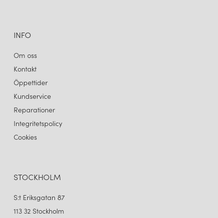
INFO
Om oss
Kontakt
Öppettider
Kundservice
Reparationer
Integritetspolicy
Cookies
STOCKHOLM
S:t Eriksgatan 87
113 32 Stockholm