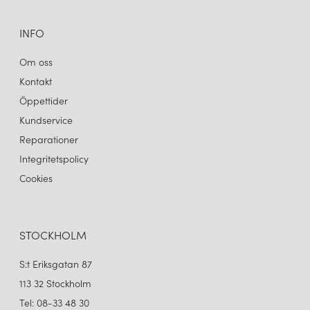
INFO
Om oss
Kontakt
Öppettider
Kundservice
Reparationer
Integritetspolicy
Cookies
STOCKHOLM
S:t Eriksgatan 87
113 32 Stockholm
Tel: 08-33 48 30