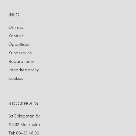
INFO
Om oss
Kontakt
Öppettider
Kundservice
Reparationer
Integritetspolicy
Cookies
STOCKHOLM
S:t Eriksgatan 87
113 32 Stockholm
Tel: 08-33 48 30