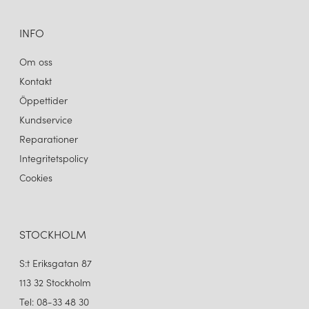
INFO
Om oss
Kontakt
Öppettider
Kundservice
Reparationer
Integritetspolicy
Cookies
STOCKHOLM
S:t Eriksgatan 87
113 32 Stockholm
Tel: 08-33 48 30