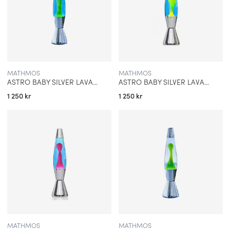
MATHMOS
MATHMOS
ASTRO BABY SILVER LAVALAMPA BLÅ MED GRÖN LAVA
ASTRO BABY SILVER LAVALAMPA BLÅ MED GUL LAVA
1 250 kr
1 250 kr
MATHMOS
MATHMOS