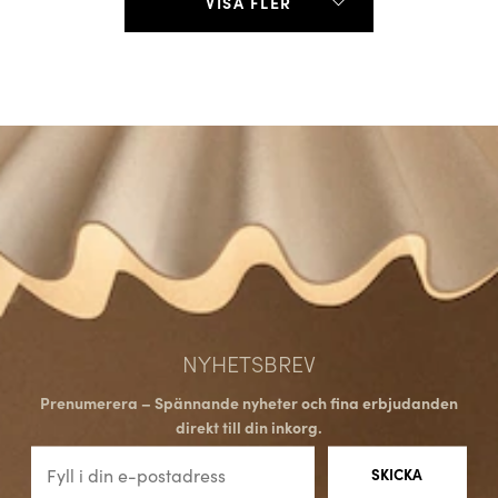
VISA FLER
NYHETSBREV
Prenumerera – Spännande nyheter och fina erbjudanden
direkt till din inkorg.