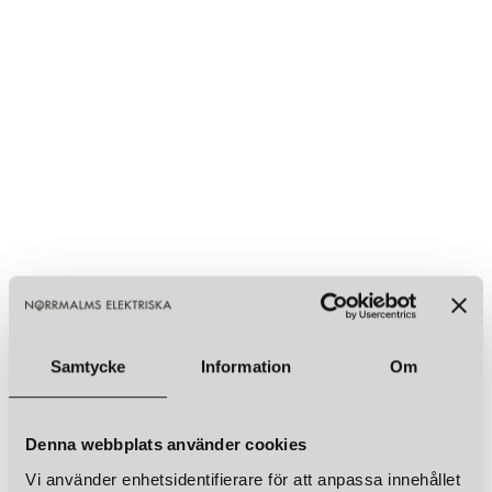
Samtycke
Information
Om
Denna webbplats använder cookies
Vi använder enhetsidentifierare för att anpassa innehållet