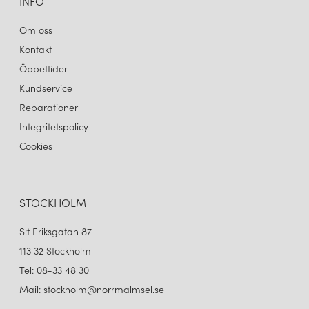
INFO
Om oss
Kontakt
Öppettider
Kundservice
Reparationer
Integritetspolicy
Cookies
STOCKHOLM
S:t Eriksgatan 87
113 32 Stockholm
Tel: 08-33 48 30
Mail: stockholm@norrmalmsel.se