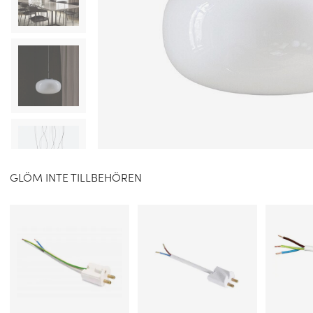
GLÖM INTE TILLBEHÖREN