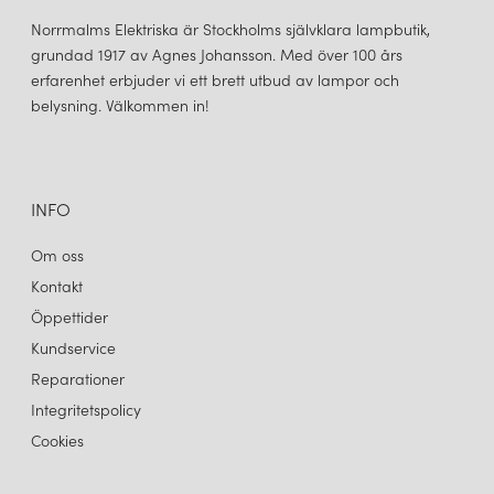
Norrmalms Elektriska är Stockholms självklara lampbutik,
grundad 1917 av Agnes Johansson. Med över 100 års
erfarenhet erbjuder vi ett brett utbud av lampor och
belysning. Välkommen in!
INFO
Om oss
Kontakt
Öppettider
Kundservice
Reparationer
Integritetspolicy
Cookies