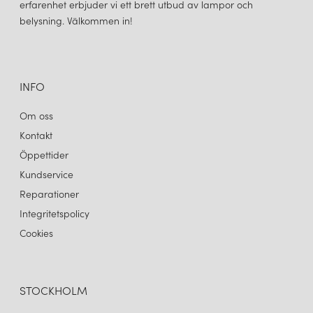
erfarenhet erbjuder vi ett brett utbud av lampor och
belysning. Välkommen in!
INFO
Om oss
Kontakt
Öppettider
Kundservice
Reparationer
Integritetspolicy
Cookies
STOCKHOLM