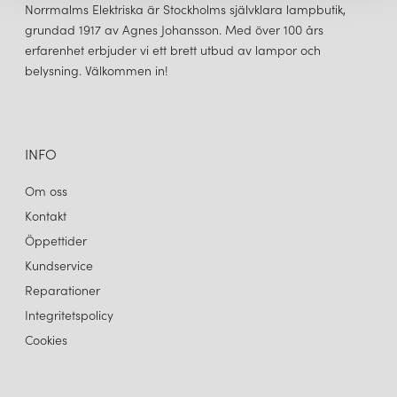
Norrmalms Elektriska är Stockholms självklara lampbutik,
grundad 1917 av Agnes Johansson. Med över 100 års
erfarenhet erbjuder vi ett brett utbud av lampor och
belysning. Välkommen in!
INFO
Om oss
Kontakt
Öppettider
Kundservice
Reparationer
Integritetspolicy
Cookies