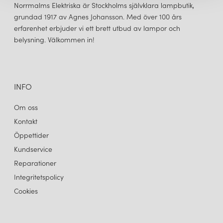
Norrmalms Elektriska är Stockholms självklara lampbutik,
grundad 1917 av Agnes Johansson. Med över 100 års
erfarenhet erbjuder vi ett brett utbud av lampor och
belysning. Välkommen in!
INFO
Om oss
Kontakt
Öppettider
Kundservice
Reparationer
Integritetspolicy
Cookies