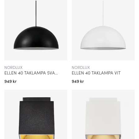
NORDLUX
NORDLUX
ELLEN 40 TAKLAMPA SVART
ELLEN 40 TAKLAMPA VIT
949 kr
949 kr