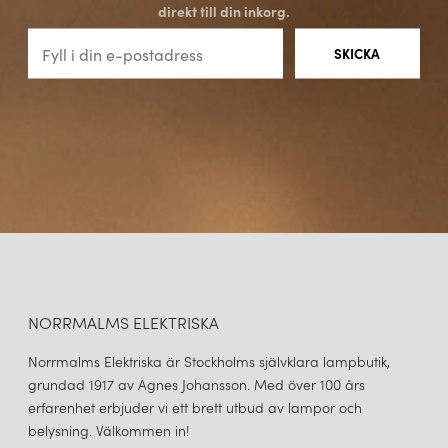
direkt till din inkorg.
NORRMALMS ELEKTRISKA
Norrmalms Elektriska är Stockholms självklara lampbutik,
grundad 1917 av Agnes Johansson. Med över 100 års
erfarenhet erbjuder vi ett brett utbud av lampor och
belysning. Välkommen in!