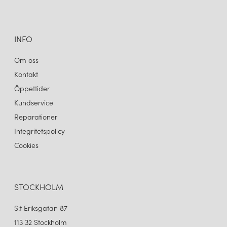
INFO
Om oss
Kontakt
Öppettider
Kundservice
Reparationer
Integritetspolicy
Cookies
STOCKHOLM
S:t Eriksgatan 87
113 32 Stockholm