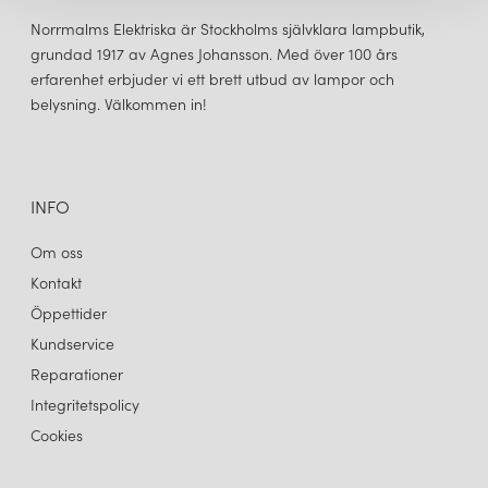
Norrmalms Elektriska är Stockholms självklara lampbutik,
grundad 1917 av Agnes Johansson. Med över 100 års
erfarenhet erbjuder vi ett brett utbud av lampor och
belysning. Välkommen in!
INFO
Om oss
Kontakt
Öppettider
Kundservice
Reparationer
Integritetspolicy
Cookies