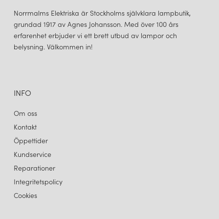
Norrmalms Elektriska är Stockholms självklara lampbutik,
grundad 1917 av Agnes Johansson. Med över 100 års
erfarenhet erbjuder vi ett brett utbud av lampor och
belysning. Välkommen in!
INFO
Om oss
Kontakt
Öppettider
Kundservice
Reparationer
Integritetspolicy
Cookies