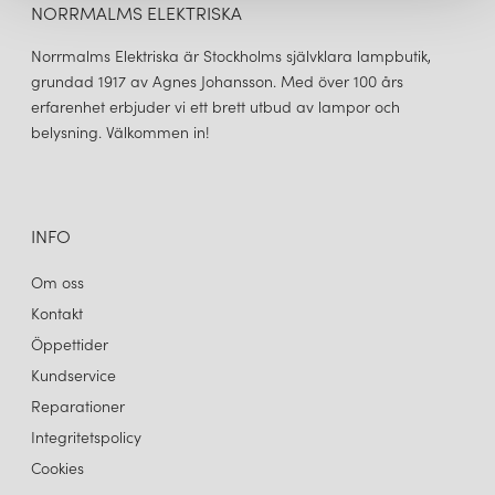
NORRMALMS ELEKTRISKA
Norrmalms Elektriska är Stockholms självklara lampbutik,
grundad 1917 av Agnes Johansson. Med över 100 års
erfarenhet erbjuder vi ett brett utbud av lampor och
belysning. Välkommen in!
INFO
Om oss
Kontakt
Öppettider
Kundservice
Reparationer
Integritetspolicy
Cookies