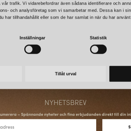
vår trafik. Vi vidarebefordrar även sådana identifierare och anna
nnons- och analysföretag som vi samarbetar med. Dessa kan i sin
har tillhandahållit eller som de har samlat in när du har använt 
Inställningar
Statistik
Tillåt urval
NYHETSBREV
umerera – Spännande nyheter och fina erbjudanden direkt till din in