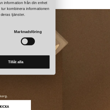
n information från din enhet
 tur kombinera informationen
deras tjänster.
Marknadsföring
Tillåt alla
korg.