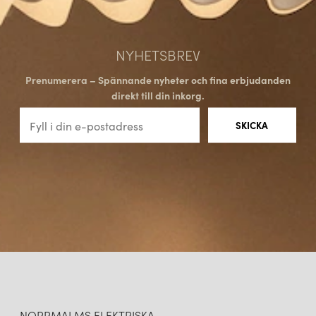
NYHETSBREV
Prenumerera – Spännande nyheter och fina erbjudanden
direkt till din inkorg.
NORRMALMS ELEKTRISKA