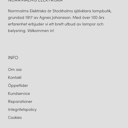
Norrmalms Elektriska är Stockholms självklara lampbutik,
grundad 1917 av Agnes Johansson. Med över 100 års
erfarenhet erbjuder vi ett brett utbud av lampor och
belysning. Välkommen in!
INFO
Om oss
Kontakt
Öppettider
Kundservice
Reparationer
Integritetspolicy
Cookies