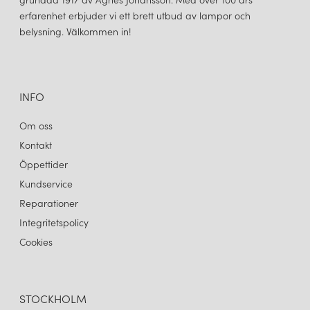
erfarenhet erbjuder vi ett brett utbud av lampor och
belysning. Välkommen in!
INFO
Om oss
Kontakt
Öppettider
Kundservice
Reparationer
Integritetspolicy
Cookies
STOCKHOLM