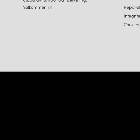
Välkommen in!
Reparat
Integrit
Cookies