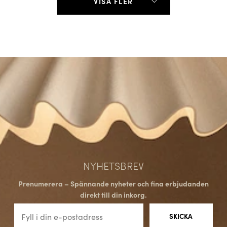
VISA FLER
NYHETSBREV
Prenumerera – Spännande nyheter och fina erbjudanden
direkt till din inkorg.