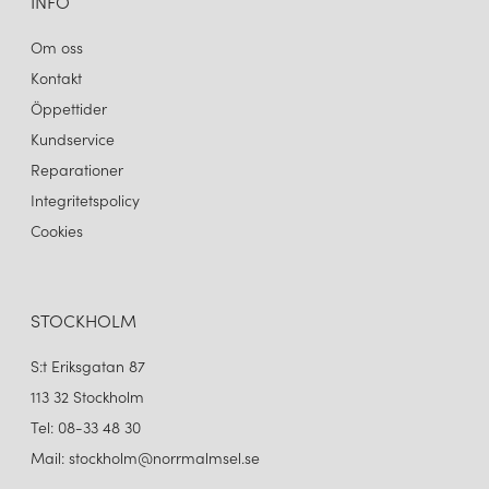
INFO
Om oss
Kontakt
Öppettider
Kundservice
Reparationer
Integritetspolicy
Cookies
STOCKHOLM
S:t Eriksgatan 87
113 32 Stockholm
Tel: 08-33 48 30
Mail: stockholm@norrmalmsel.se