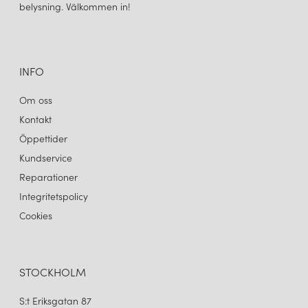
belysning. Välkommen in!
INFO
Om oss
Kontakt
Öppettider
Kundservice
Reparationer
Integritetspolicy
Cookies
STOCKHOLM
S:t Eriksgatan 87